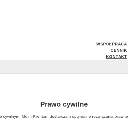
WSPÓŁPRACA
CENNIK
KONTAKT
Prawo cywilne
wie cywilnym. Moim Klientom dostarczam optymalne rozwiązania prawn