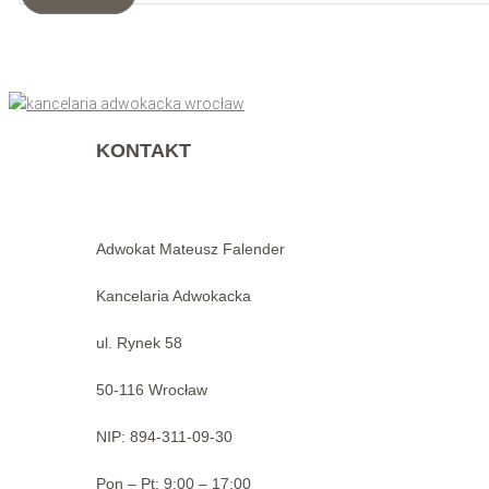
KONTAKT
Adwokat Mateusz Falender
Kancelaria Adwokacka
ul. Rynek 58
50-116 Wrocław
NIP: 894-311-09-30
Pon – Pt: 9:00 – 17:00