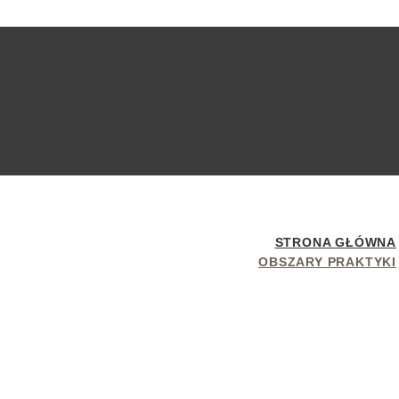
STRONA GŁÓWNA
OBSZARY PRAKTYKI