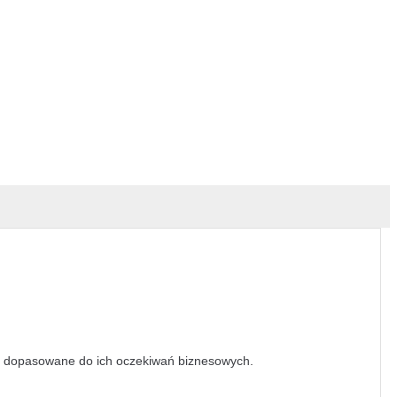
e dopasowane do ich oczekiwań biznesowych.