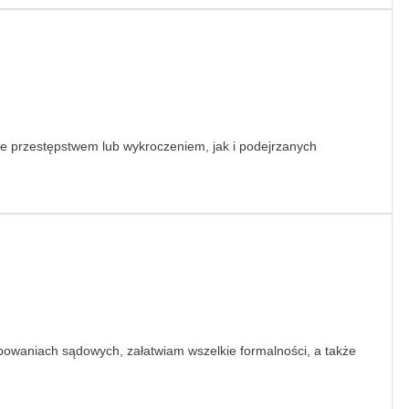
przestępstwem lub wykroczeniem, jak i podejrzanych
powaniach sądowych, załatwiam wszelkie formalności, a także