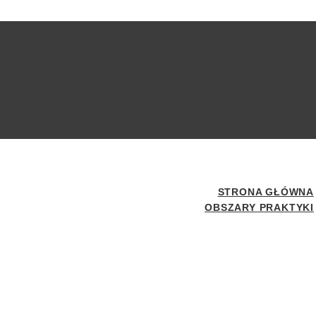
STRONA GŁÓWNA
OBSZARY PRAKTYKI